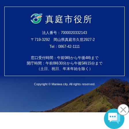
真庭市役所
法人番号：7000020332143
〒719-3292 岡山県真庭市久世2927-2
Tel：0867-42-1111
窓口受付時間：午前9時から午後4時まで
開庁時間：午前8時30分から午後5時15分まで
（土日、祝日、年末年始を除く）
Copyright © Maniwa city. All rights reserved.