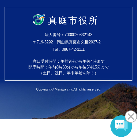
真庭市役所
法人番号：7000020332143
〒719-3292 岡山県真庭市久世2927-2
Tel：0867-42-1111
窓口受付時間：午前9時から午後4時まで
開庁時間：午前8時30分から午後5時15分まで
（土日、祝日、年末年始を除く）
Copyright © Maniwa city. All rights reserved.