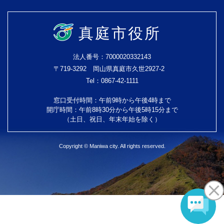
真庭市役所
法人番号：7000020332143
〒719-3292 岡山県真庭市久世2927-2
Tel：0867-42-1111
窓口受付時間：午前9時から午後4時まで
開庁時間：午前8時30分から午後5時15分まで
（土日、祝日、年末年始を除く）
Copyright © Maniwa city. All rights reserved.