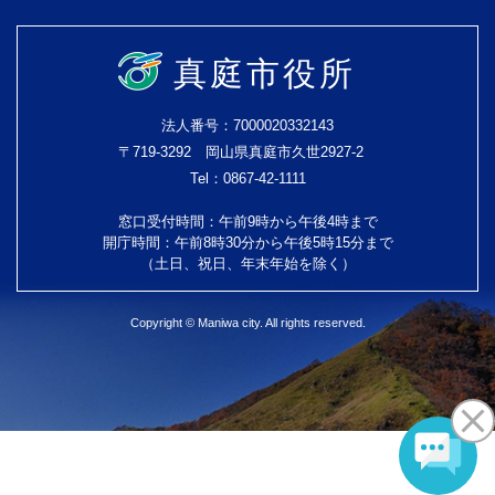
真庭市役所
法人番号：7000020332143
〒719-3292 岡山県真庭市久世2927-2
Tel：0867-42-1111
窓口受付時間：午前9時から午後4時まで
開庁時間：午前8時30分から午後5時15分まで
（土日、祝日、年末年始を除く）
Copyright © Maniwa city. All rights reserved.