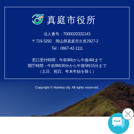
真庭市役所
法人番号：7000020332143
〒719-3292 岡山県真庭市久世2927-2
Tel：0867-42-1111
窓口受付時間：午前9時から午後4時まで
開庁時間：午前8時30分から午後5時15分まで
（土日、祝日、年末年始を除く）
Copyright © Maniwa city. All rights reserved.