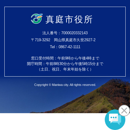
真庭市役所
法人番号：7000020332143
〒719-3292 岡山県真庭市久世2927-2
Tel：0867-42-1111
窓口受付時間：午前9時から午後4時まで
開庁時間：午前8時30分から午後5時15分まで
（土日、祝日、年末年始を除く）
Copyright © Maniwa city. All rights reserved.