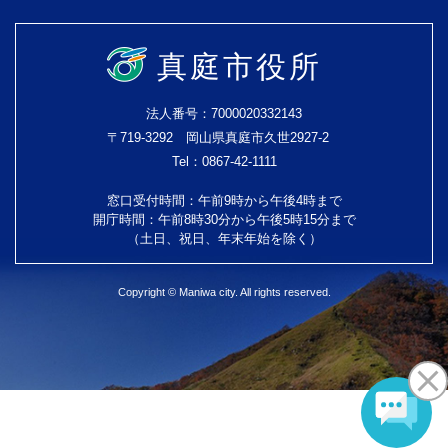
真庭市役所
法人番号：7000020332143
〒719-3292 岡山県真庭市久世2927-2
Tel：0867-42-1111
窓口受付時間：午前9時から午後4時まで
開庁時間：午前8時30分から午後5時15分まで
（土日、祝日、年末年始を除く）
Copyright © Maniwa city. All rights reserved.