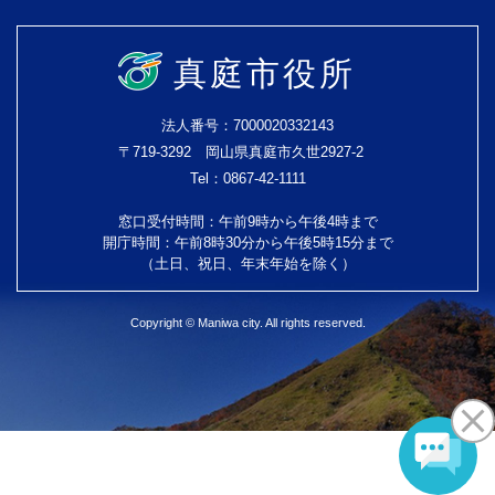
真庭市役所
法人番号：7000020332143
〒719-3292 岡山県真庭市久世2927-2
Tel：0867-42-1111
窓口受付時間：午前9時から午後4時まで
開庁時間：午前8時30分から午後5時15分まで
（土日、祝日、年末年始を除く）
Copyright © Maniwa city. All rights reserved.