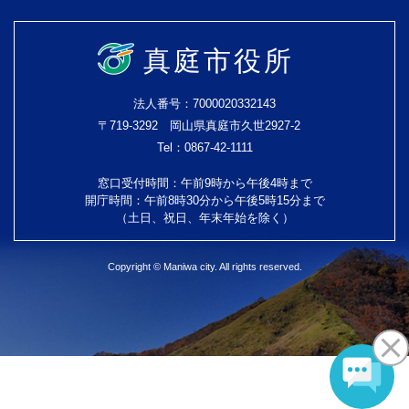
真庭市役所
法人番号：7000020332143
〒719-3292 岡山県真庭市久世2927-2
Tel：0867-42-1111
窓口受付時間：午前9時から午後4時まで
開庁時間：午前8時30分から午後5時15分まで
（土日、祝日、年末年始を除く）
Copyright © Maniwa city. All rights reserved.