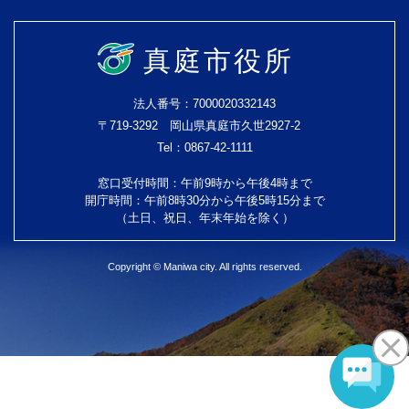
真庭市役所
法人番号：7000020332143
〒719-3292 岡山県真庭市久世2927-2
Tel：0867-42-1111
窓口受付時間：午前9時から午後4時まで
開庁時間：午前8時30分から午後5時15分まで
（土日、祝日、年末年始を除く）
Copyright © Maniwa city. All rights reserved.