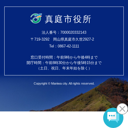
真庭市役所
法人番号：7000020332143
〒719-3292 岡山県真庭市久世2927-2
Tel：0867-42-1111
窓口受付時間：午前9時から午後4時まで
開庁時間：午前8時30分から午後5時15分まで
（土日、祝日、年末年始を除く）
Copyright © Maniwa city. All rights reserved.