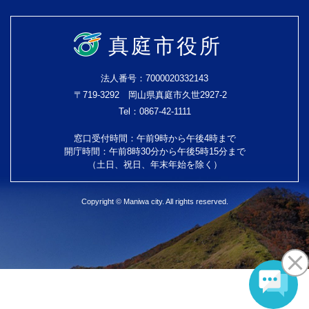
真庭市役所
法人番号：7000020332143
〒719-3292 岡山県真庭市久世2927-2
Tel：0867-42-1111
窓口受付時間：午前9時から午後4時まで
開庁時間：午前8時30分から午後5時15分まで
（土日、祝日、年末年始を除く）
Copyright © Maniwa city. All rights reserved.