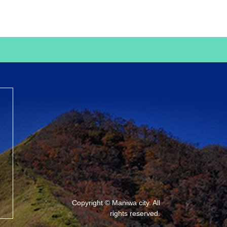
Copyright © Maniwa city. All
rights reserved.