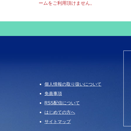
ームをご利用頂けません。
個人情報の取り扱いについて
免責事項
RSS配信について
はじめての方へ
サイトマップ