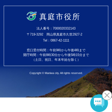
真庭市役所
法人番号：7000020332143
〒719-3292 岡山県真庭市久世2927-2
Tel：0867-42-1111
窓口受付時間：午前9時から午後4時まで
開庁時間：午前8時30分から午後5時15分まで
（土日、祝日、年末年始を除く）
Copyright © Maniwa city. All rights reserved.