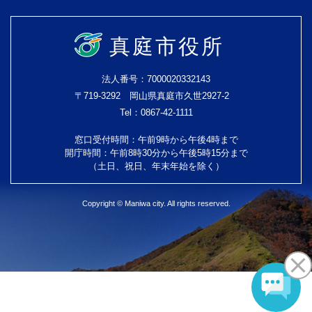
真庭市役所
法人番号：7000020332143
〒719-3292 岡山県真庭市久世2927-2
Tel：0867-42-1111
窓口受付時間：午前9時から午後4時まで
開庁時間：午前8時30分から午後5時15分まで
（土日、祝日、年末年始を除く）
Copyright © Maniwa city. All rights reserved.