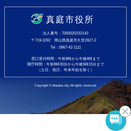
真庭市役所
法人番号：7000020332143
〒719-3292 岡山県真庭市久世2927-2
Tel：0867-42-1111
窓口受付時間：午前9時から午後4時まで
開庁時間：午前8時30分から午後5時15分まで
（土日、祝日、年末年始を除く）
Copyright © Maniwa city. All rights reserved.