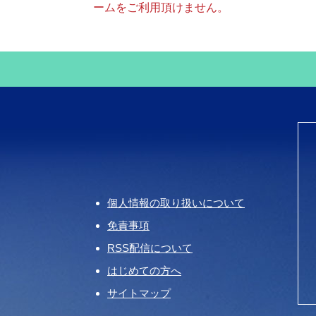
ームをご利用頂けません。
個人情報の取り扱いについて
免責事項
RSS配信について
はじめての方へ
サイトマップ