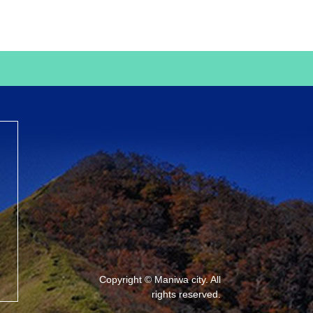
Copyright © Maniwa city. All
rights reserved.