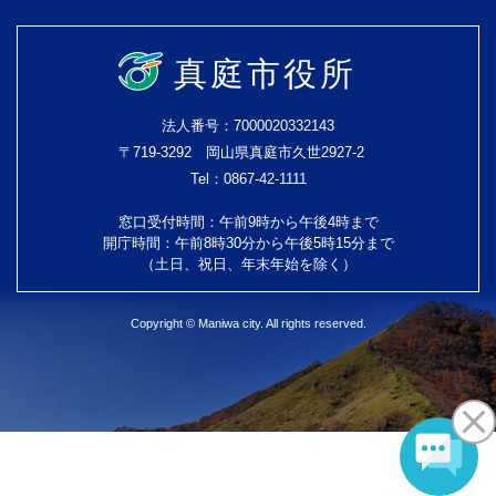
真庭市役所
法人番号：7000020332143
〒719-3292 岡山県真庭市久世2927-2
Tel：0867-42-1111
窓口受付時間：午前9時から午後4時まで
開庁時間：午前8時30分から午後5時15分まで
（土日、祝日、年末年始を除く）
Copyright © Maniwa city. All rights reserved.