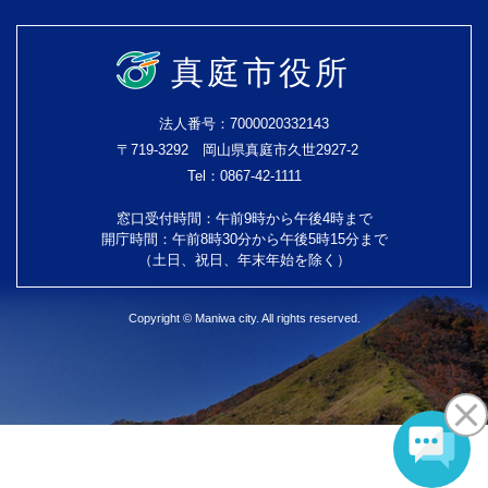
真庭市役所
法人番号：7000020332143
〒719-3292 岡山県真庭市久世2927-2
Tel：0867-42-1111
窓口受付時間：午前9時から午後4時まで
開庁時間：午前8時30分から午後5時15分まで
（土日、祝日、年末年始を除く）
Copyright © Maniwa city. All rights reserved.