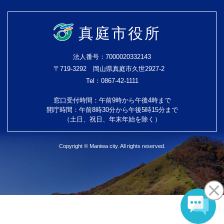
真庭市役所
法人番号：7000020332143
〒719-3292 岡山県真庭市久世2927-2
Tel：0867-42-1111
窓口受付時間：午前9時から午後4時まで
開庁時間：午前8時30分から午後5時15分まで
（土日、祝日、年末年始を除く）
Copyright © Maniwa city. All rights reserved.