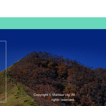
Copyright © Maniwa city. All
rights reserved.