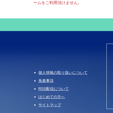
ームをご利用頂けません。
個人情報の取り扱いについて
免責事項
RSS配信について
はじめての方へ
サイトマップ