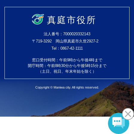
真庭市役所
法人番号：7000020332143
〒719-3292 岡山県真庭市久世2927-2
Tel：0867-42-1111
窓口受付時間：午前9時から午後4時まで
開庁時間：午前8時30分から午後5時15分まで
（土日、祝日、年末年始を除く）
Copyright © Maniwa city. All rights reserved.