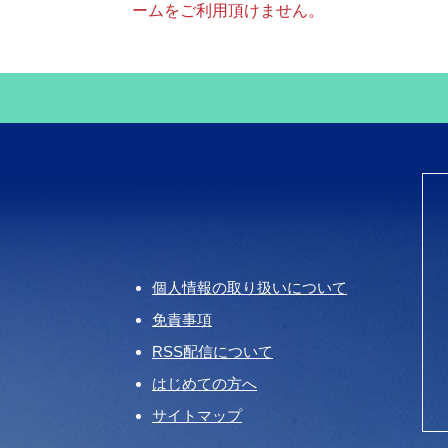
ームをご利用頂けません。
個人情報の取り扱いについて
免責事項
RSS配信について
はじめての方へ
サイトマップ