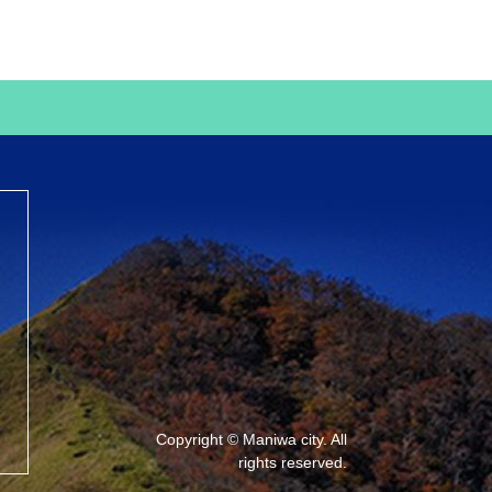
Copyright © Maniwa city. All
rights reserved.