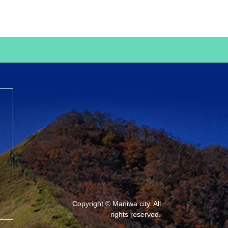
Copyright © Maniwa city. All
rights reserved.