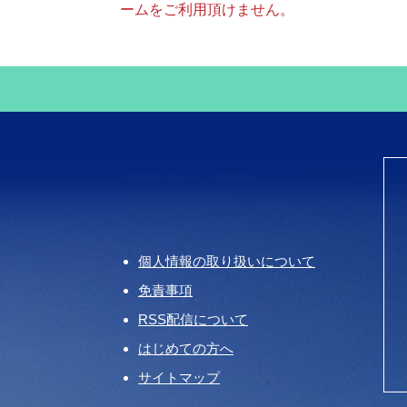
ームをご利用頂けません。
個人情報の取り扱いについて
免責事項
RSS配信について
はじめての方へ
サイトマップ