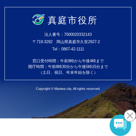
真庭市役所
法人番号：7000020332143
〒719-3292 岡山県真庭市久世2927-2
Tel：0867-42-1111
窓口受付時間：午前9時から午後4時まで
開庁時間：午前8時30分から午後5時15分まで
（土日、祝日、年末年始を除く）
Copyright © Maniwa city. All rights reserved.