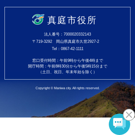
真庭市役所
法人番号：7000020332143
〒719-3292 岡山県真庭市久世2927-2
Tel：0867-42-1111
窓口受付時間：午前9時から午後4時まで
開庁時間：午前8時30分から午後5時15分まで
（土日、祝日、年末年始を除く）
Copyright © Maniwa city. All rights reserved.