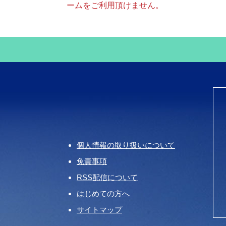
ームをご利用頂けません。
個人情報の取り扱いについて
免責事項
RSS配信について
はじめての方へ
サイトマップ