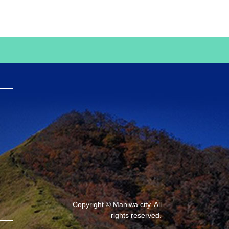
Copyright © Maniwa city. All
rights reserved.