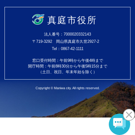
真庭市役所
法人番号：7000020332143
〒719-3292 岡山県真庭市久世2927-2
Tel：0867-42-1111
窓口受付時間：午前9時から午後4時まで
開庁時間：午前8時30分から午後5時15分まで
（土日、祝日、年末年始を除く）
Copyright © Maniwa city. All rights reserved.