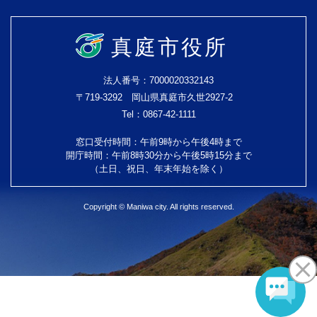
真庭市役所
法人番号：7000020332143
〒719-3292 岡山県真庭市久世2927-2
Tel：0867-42-1111
窓口受付時間：午前9時から午後4時まで
開庁時間：午前8時30分から午後5時15分まで
（土日、祝日、年末年始を除く）
Copyright © Maniwa city. All rights reserved.