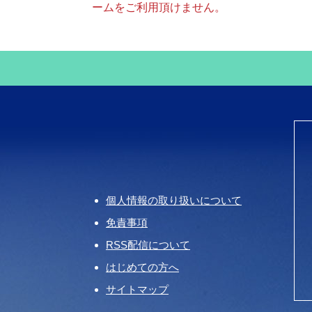
ームをご利用頂けません。
個人情報の取り扱いについて
免責事項
RSS配信について
はじめての方へ
サイトマップ