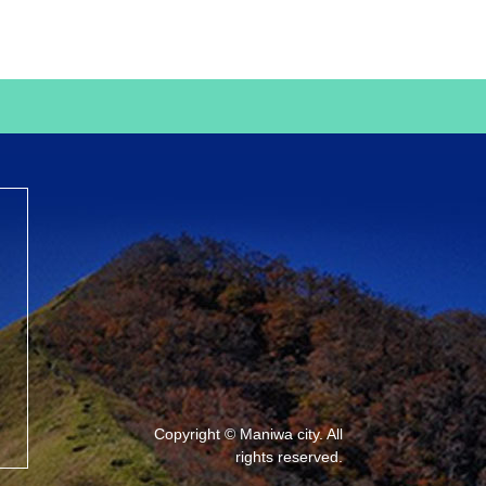
Copyright © Maniwa city. All
rights reserved.