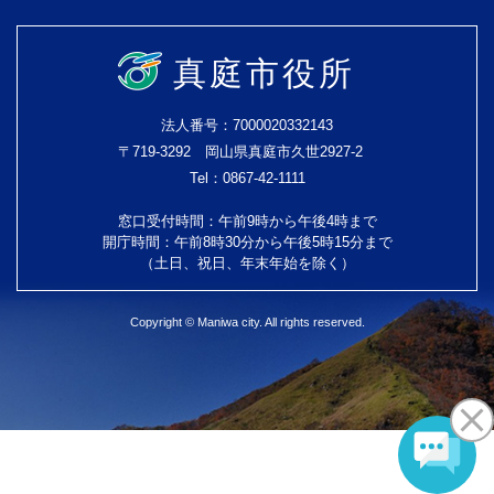
真庭市役所
法人番号：7000020332143
〒719-3292 岡山県真庭市久世2927-2
Tel：0867-42-1111
窓口受付時間：午前9時から午後4時まで
開庁時間：午前8時30分から午後5時15分まで
（土日、祝日、年末年始を除く）
Copyright © Maniwa city. All rights reserved.