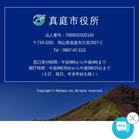
真庭市役所
法人番号：7000020332143
〒719-3292 岡山県真庭市久世2927-2
Tel：0867-42-1111
窓口受付時間：午前9時から午後4時まで
開庁時間：午前8時30分から午後5時15分まで
（土日、祝日、年末年始を除く）
Copyright © Maniwa city. All rights reserved.