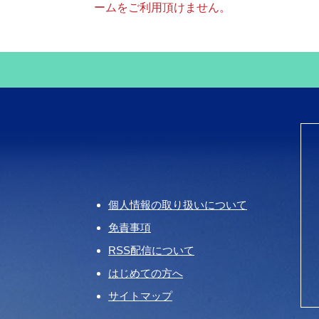
ームをご利用頂けません。
個人情報の取り扱いについて
免責事項
RSS配信について
はじめての方へ
サイトマップ