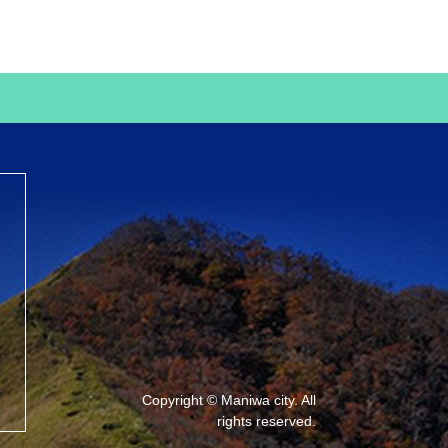
Copyright © Maniwa city. All
rights reserved.