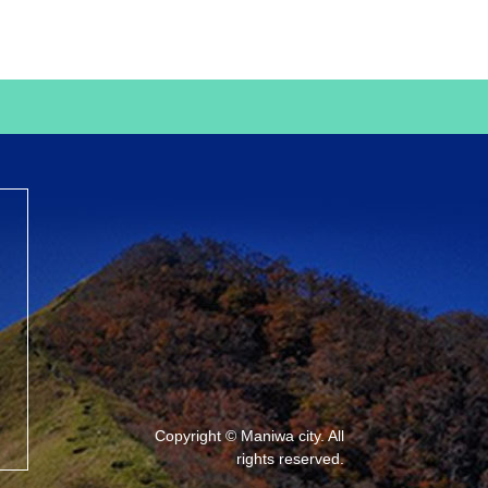
Copyright © Maniwa city. All
rights reserved.