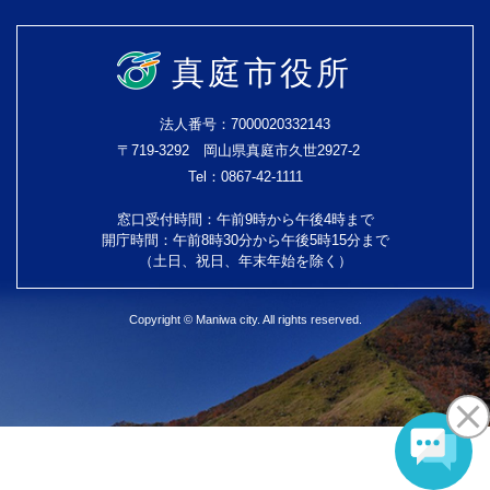
真庭市役所
法人番号：7000020332143
〒719-3292 岡山県真庭市久世2927-2
Tel：0867-42-1111
窓口受付時間：午前9時から午後4時まで
開庁時間：午前8時30分から午後5時15分まで
（土日、祝日、年末年始を除く）
Copyright © Maniwa city. All rights reserved.