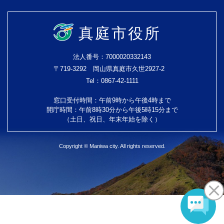
真庭市役所
法人番号：7000020332143
〒719-3292 岡山県真庭市久世2927-2
Tel：0867-42-1111
窓口受付時間：午前9時から午後4時まで
開庁時間：午前8時30分から午後5時15分まで
（土日、祝日、年末年始を除く）
Copyright © Maniwa city. All rights reserved.