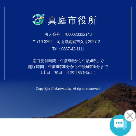
真庭市役所
法人番号：7000020332143
〒719-3292 岡山県真庭市久世2927-2
Tel：0867-42-1111
窓口受付時間：午前9時から午後4時まで
開庁時間：午前8時30分から午後5時15分まで
（土日、祝日、年末年始を除く）
Copyright © Maniwa city. All rights reserved.