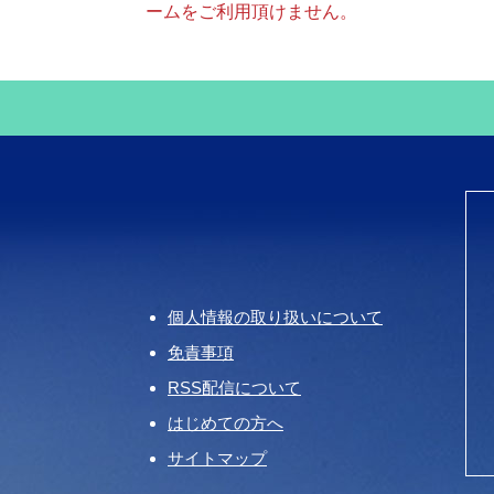
ームをご利用頂けません。
個人情報の取り扱いについて
免責事項
RSS配信について
はじめての方へ
サイトマップ