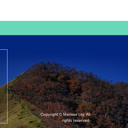
Copyright © Maniwa city. All
rights reserved.