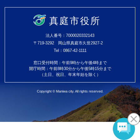
真庭市役所
法人番号：7000020332143
〒719-3292 岡山県真庭市久世2927-2
Tel：0867-42-1111
窓口受付時間：午前9時から午後4時まで
開庁時間：午前8時30分から午後5時15分まで
（土日、祝日、年末年始を除く）
Copyright © Maniwa city. All rights reserved.