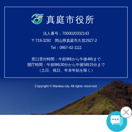
真庭市役所
法人番号：7000020332143
〒719-3292 岡山県真庭市久世2927-2
Tel：0867-42-1111
窓口受付時間：午前9時から午後4時まで
開庁時間：午前8時30分から午後5時15分まで
（土日、祝日、年末年始を除く）
Copyright © Maniwa city. All rights reserved.