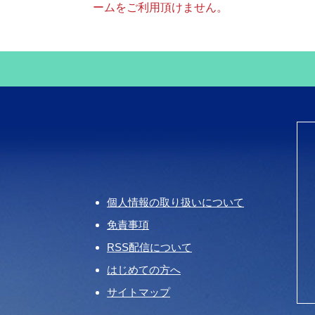
ームをご利用頂けません。
個人情報の取り扱いについて
免責事項
RSS配信について
はじめての方へ
サイトマップ