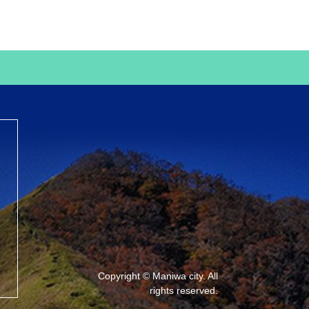
Copyright © Maniwa city. All
rights reserved.