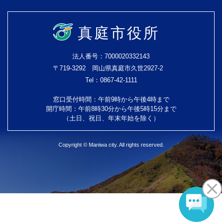
真庭市役所
法人番号：7000020332143
〒719-3292 岡山県真庭市久世2927-2
Tel：0867-42-1111
窓口受付時間：午前9時から午後4時まで
開庁時間：午前8時30分から午後5時15分まで
（土日、祝日、年末年始を除く）
Copyright © Maniwa city. All rights reserved.