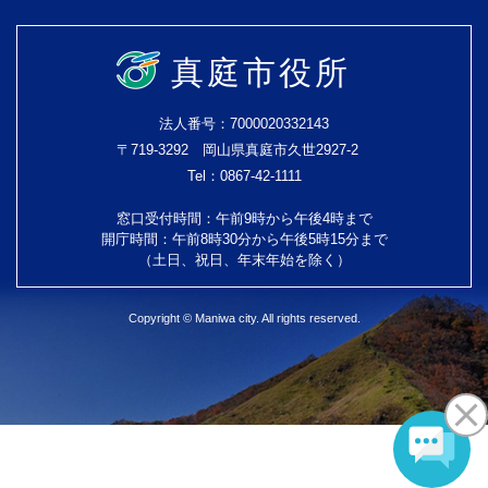
真庭市役所
法人番号：7000020332143
〒719-3292 岡山県真庭市久世2927-2
Tel：0867-42-1111
窓口受付時間：午前9時から午後4時まで
開庁時間：午前8時30分から午後5時15分まで
（土日、祝日、年末年始を除く）
Copyright © Maniwa city. All rights reserved.