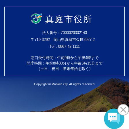
真庭市役所
法人番号：7000020332143
〒719-3292 岡山県真庭市久世2927-2
Tel：0867-42-1111
窓口受付時間：午前9時から午後4時まで
開庁時間：午前8時30分から午後5時15分まで
（土日、祝日、年末年始を除く）
Copyright © Maniwa city. All rights reserved.