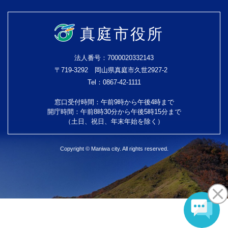
真庭市役所
法人番号：7000020332143
〒719-3292 岡山県真庭市久世2927-2
Tel：0867-42-1111
窓口受付時間：午前9時から午後4時まで
開庁時間：午前8時30分から午後5時15分まで
（土日、祝日、年末年始を除く）
Copyright © Maniwa city. All rights reserved.