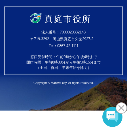
真庭市役所
法人番号：7000020332143
〒719-3292 岡山県真庭市久世2927-2
Tel：0867-42-1111
窓口受付時間：午前9時から午後4時まで
開庁時間：午前8時30分から午後5時15分まで
（土日、祝日、年末年始を除く）
Copyright © Maniwa city. All rights reserved.