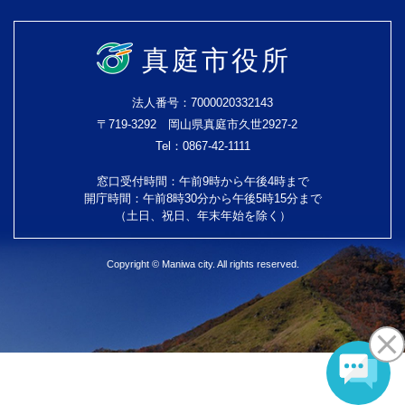
真庭市役所
法人番号：7000020332143
〒719-3292 岡山県真庭市久世2927-2
Tel：0867-42-1111
窓口受付時間：午前9時から午後4時まで
開庁時間：午前8時30分から午後5時15分まで
（土日、祝日、年末年始を除く）
Copyright © Maniwa city. All rights reserved.