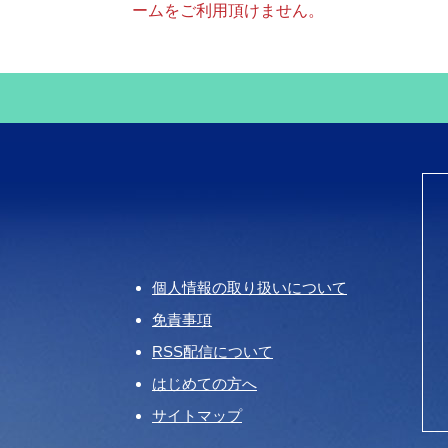
ームをご利用頂けません。
個人情報の取り扱いについて
免責事項
RSS配信について
はじめての方へ
サイトマップ