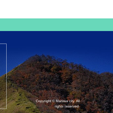
Copyright © Maniwa city. All
rights reserved.