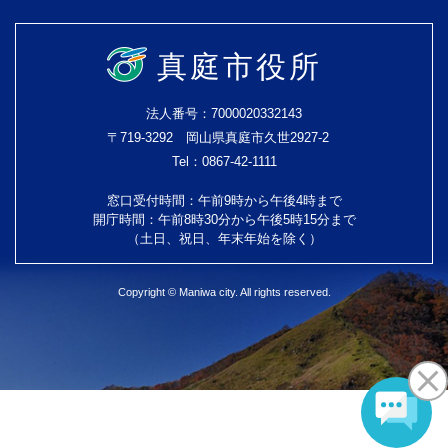
真庭市役所
法人番号：7000020332143
〒719-3292 岡山県真庭市久世2927-2
Tel：0867-42-1111
窓口受付時間：午前9時から午後4時まで
開庁時間：午前8時30分から午後5時15分まで
（土日、祝日、年末年始を除く）
Copyright © Maniwa city. All rights reserved.