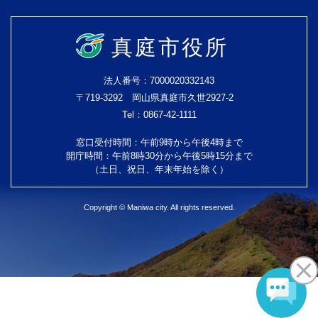
真庭市役所
法人番号：7000020332143
〒719-3292 岡山県真庭市久世2927-2
Tel：0867-42-1111
窓口受付時間：午前9時から午後4時まで
開庁時間：午前8時30分から午後5時15分まで
（土日、祝日、年末年始を除く）
Copyright © Maniwa city. All rights reserved.